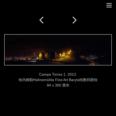
Campa Torres 1. 2013.
哈内姆勒Hahnemühle Fine Art Baryta纸数码喷绘
84 x 300 厘米