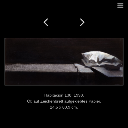
Habitación 138, 1998.
Öl; auf Zeichenbrett aufgeklebtes Papier.
24,5 x 60,9 cm.